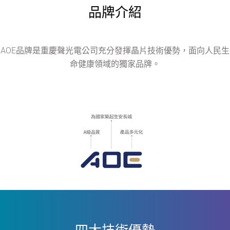
品牌介紹
AOE品牌是重慶聲光電公司充分發揮晶片技術優勢，面向人民生
命健康領域的獨家品牌。
四大技術優勢