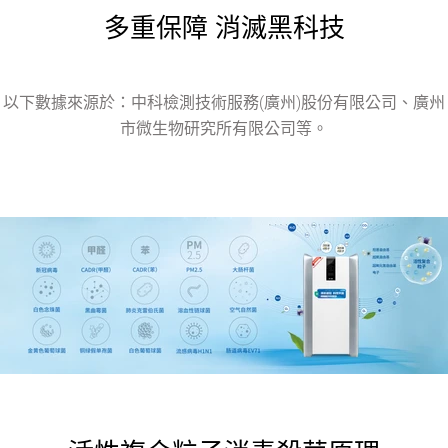
多重保障 消滅黑科技
以下數據來源於：中科檢測技術服務(廣州)股份有限公司、廣州
市微生物研究所有限公司等。