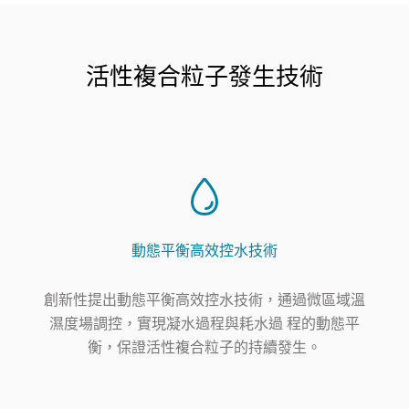
活性複合粒子發生技術
動態平衡高效控水技術
創新性提出動態平衡高效控水技術，通過微區域溫
濕度場調控，實現凝水過程與耗水過 程的動態平
衡，保證活性複合粒子的持續發生。