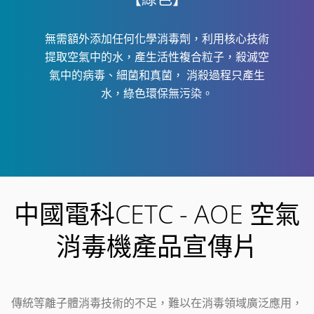
無需額外添加任何化學消毒劑，利用核心技術
提取空氣中的水，產生活性複合粒子，殺滅空
氣中的病毒、細菌和真菌，
消殺過程只產生
水，綠色環保無污染。
中國電科CETC - AOE 空氣
消毒機產品宣傳片
傳統等離子體消毒技術的不足，難以在消毒領域廣泛應用，