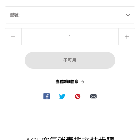
型號:
查看詳細信息