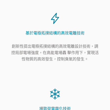
基於電極拓撲結構的高效電離技術
創新性提出電極拓撲結構的高效電離設計技術，調
控局部電場強度，在高能電場轟 擊作用下，實現活
性物質的高效發生，控制臭氧的發生。
場致荷電霧化技術