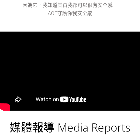
因為它，我知道其實我都可以很有安全感！
AOE守護你我安全感
媒體報導 Media Reports