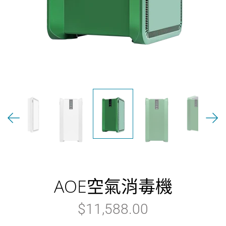
AOE空氣消毒機
$11,588.00