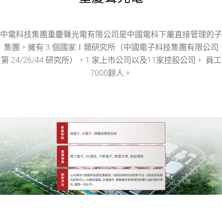
中電科技集團重慶聲光電有限公司是中國電科下屬直接管理的子
集團，擁有 3 個國家Ⅰ類研究所（中國電子科技集團有限公司
第 24/26/44 研究所），1 家上市公司以及11家控股公司， 員工
7000餘人。