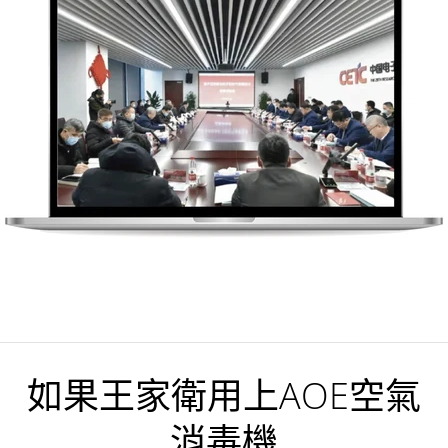
如果王家衛用上AOE空氣
消毒機