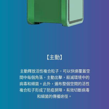
【主動】
主動釋放活性複合粒子，可以快速覆蓋空
間中每個角落，主動出擊，殺滅環境中的
病毒和細菌。此外，遍布整個空間的活性
複合粒子形成了防疫屏障，有效切斷病毒
和細菌的傳播途徑。