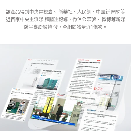
該產品得到中央電視臺、 新華社、人民網、中國新 聞網等
近百家中央主流媒 體關注報導，微信公眾號、 微博等新媒
體平臺紛紛轉 發，全網閱讀量近1億次。