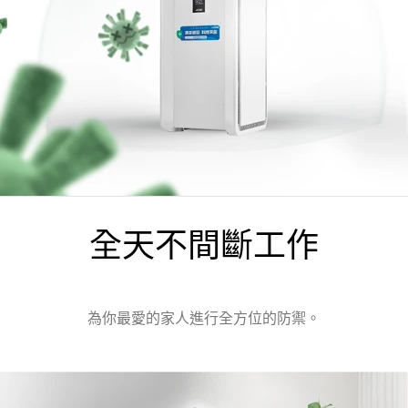
全天不間斷工作
為你最愛的家人進行全方位的防禦。