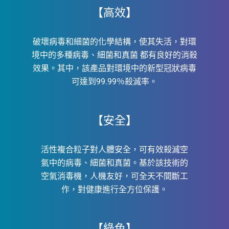
【高效】
破壞病毒和細菌的化學結構，使其失活，對環
境中的多種病毒、細菌和真菌
都有良好的消殺
效果。其中，該產品對環境中的新型冠狀病毒
可達到99.99％殺滅率。
【安全】
活性複合粒子對人體安全，可有效殺滅空
氣中的病毒、細菌和真菌。基於該技術的
空氣消毒機，人機友好，可全天不間斷工
作，對健康進行全方位保護。
【綠色】